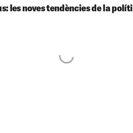
s: les noves tendències de la polít