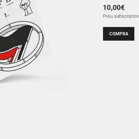
10,00€
Preu subscriptor
COMPRA