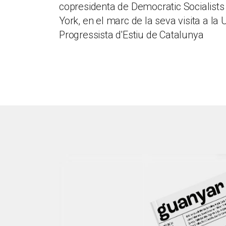
copresidenta de Democratic Socialist
York, en el marc de la seva visita a la 
Progressista d'Estiu de Catalunya