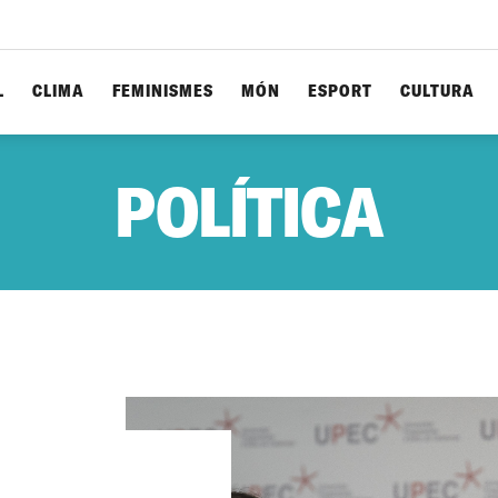
L
CLIMA
FEMINISMES
MÓN
ESPORT
CULTURA
POLÍTICA