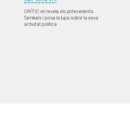
CRÍTIC en revela els antecedents
familiars i posa la lupa sobre la seva
activitat política