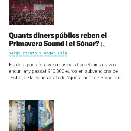
Quants diners públics reben el
Primavera Sound i el Sónar?
Sergi Picazo i Roger Palà
Els dos grans festivals musicals barcelonins es van
endur l’any passat 910.000 euros en subvencions de
l’Estat, de la Generalitat i de l’Ajuntament de Barcelona