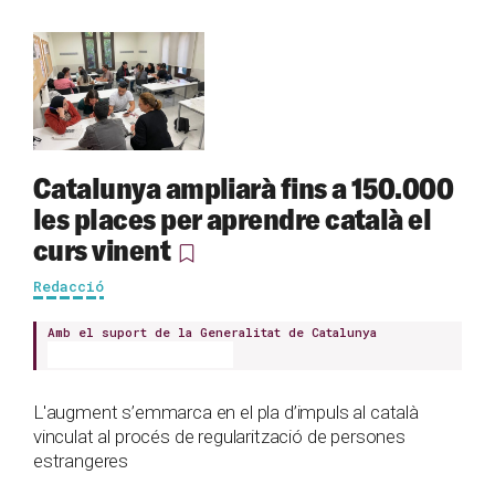
Catalunya ampliarà fins a 150.000
les places per aprendre català el
curs vinent
Redacció
Amb el suport de la Generalitat de Catalunya
L'augment s’emmarca en el pla d’impuls al català
vinculat al procés de regularització de persones
estrangeres