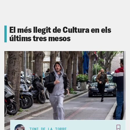
El més llegit de Cultura en els
últims tres mesos
TONI DE LA TORRE