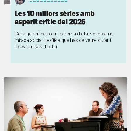
Les 10 millors sèries amb
esperit crític del 2026
De la gentrificació a l'extrema dreta: sèries amb
mirada social i política que has de veure durant
les vacances d'estiu