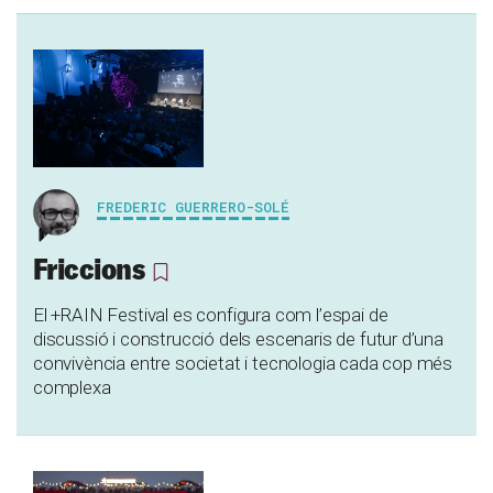
FREDERIC GUERRERO-SOLÉ
Friccions
El +RAIN Festival es configura com l’espai de
discussió i construcció dels escenaris de futur d’una
convivència entre societat i tecnologia cada cop més
complexa