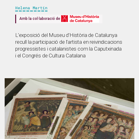
Helena Martín
Amb la col·laboració de
L’exposició del Museu d’Història de Catalunya
recull la participació de l’artista en reivindicacions
progressistes i catalanistes com la Caputxinada
i el Congrés de Cultura Catalana