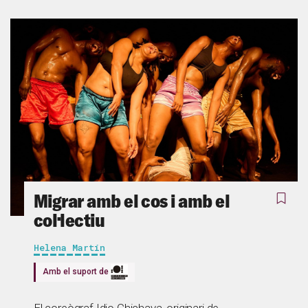
Migrar amb el cos i amb el
col·lectiu
Helena Martín
Amb el suport de