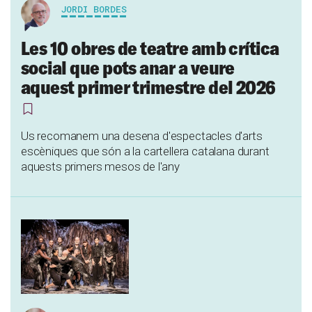
JORDI BORDES
Les 10 obres de teatre amb crítica
social que pots anar a veure
aquest primer trimestre del 2026
Us recomanem una desena d'espectacles d'arts
escèniques que són a la cartellera catalana durant
aquests primers mesos de l'any