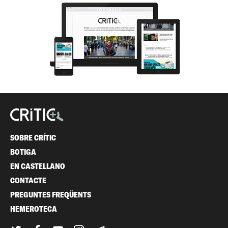
SOBRE CRÍTIC
BOTIGA
EN CASTELLANO
CONTACTE
PREGUNTES FREQÜENTS
HEMEROTECA