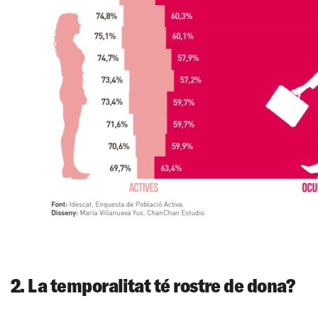
2. La temporalitat té rostre de dona?