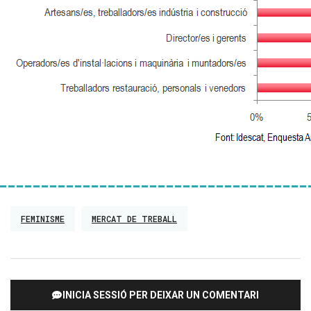
FEMINISME
MERCAT DE TREBALL
INICIA SESSIÓ PER DEIXAR UN COMENTARI