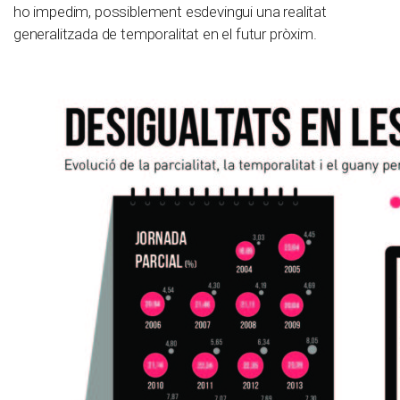
ho impedim, possiblement esdevingui una realitat
generalitzada de temporalitat en el futur pròxim.