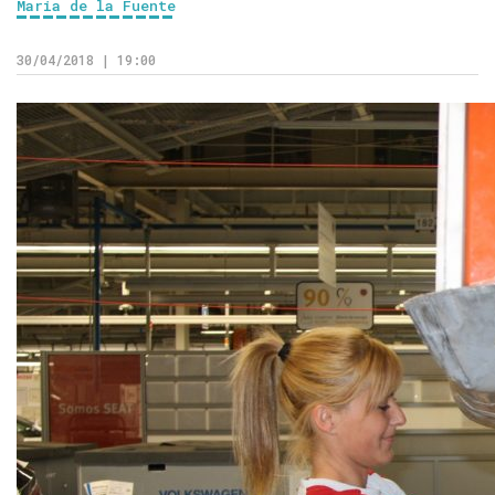
Maria de la Fuente
30/04/2018 | 19:00