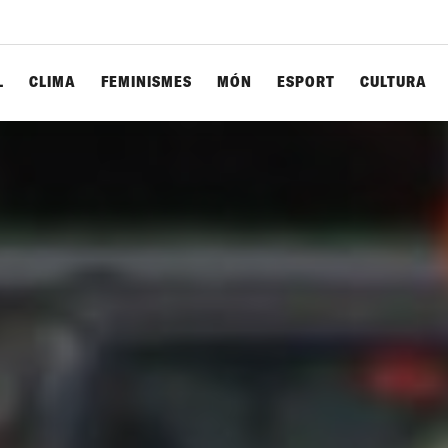
L
CLIMA
FEMINISMES
MÓN
ESPORT
CULTURA