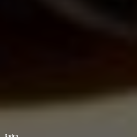
Dades