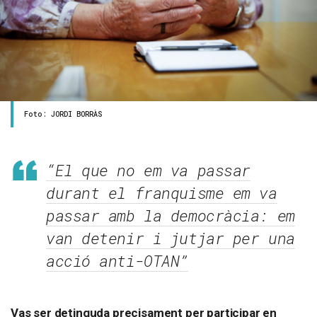
Foto: JORDI BORRÀS
“El que no em va passar
durant el franquisme em va
passar amb la democràcia: em
van detenir i jutjar per una
acció anti-OTAN”
Vas ser detinguda precisament per participar en