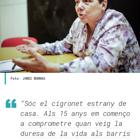
Foto: JORDI BORRÀS
“Sóc el cigronet estrany de
casa. Als 15 anys em començo
a comprometre quan veig la
duresa de la vida als barris