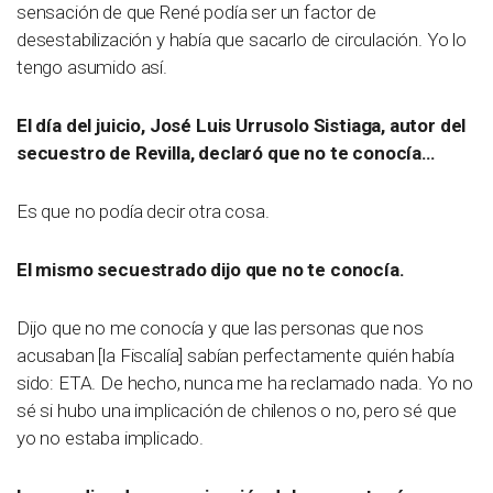
sensación de que René podía ser un factor de
desestabilización y había que sacarlo de circulación. Yo lo
tengo asumido así.
El día del juicio, José Luis Urrusolo Sistiaga, autor del
secuestro de Revilla, declaró que no te conocía…
Es que no podía decir otra cosa.
El mismo secuestrado dijo que no te conocía.
Dijo que no me conocía y que las personas que nos
acusaban [la Fiscalía] sabían perfectamente quién había
sido: ETA. De hecho, nunca me ha reclamado nada. Yo no
sé si hubo una implicación de chilenos o no, pero sé que
yo no estaba implicado.