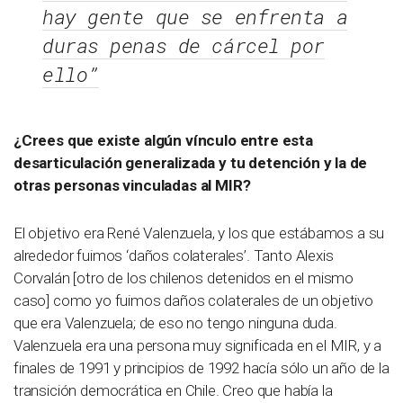
hay gente que se enfrenta a
duras penas de cárcel por
ello”
¿Crees que existe algún vínculo entre esta
desarticulación generalizada y tu detención y la de
otras personas vinculadas al MIR?
El objetivo era René Valenzuela, y los que estábamos a su
alrededor fuimos ‘daños colaterales’. Tanto Alexis
Corvalán [otro de los chilenos detenidos en el mismo
caso] como yo fuimos daños colaterales de un objetivo
que era Valenzuela; de eso no tengo ninguna duda.
Valenzuela era una persona muy significada en el MIR, y a
finales de 1991 y principios de 1992 hacía sólo un año de la
transición democrática en Chile. Creo que había la