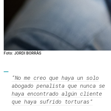
Foto: JORDI BORRÀS
“No me creo que haya un solo
abogado penalista que nunca se
haya encontrado algún cliente
que haya sufrido torturas”