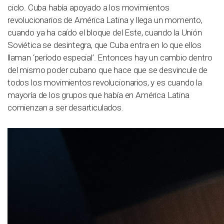
ciclo. Cuba había apoyado a los movimientos
revolucionarios de América Latina y llega un momento,
cuando ya ha caído el bloque del Este, cuando la Unión
Soviética se desintegra, que Cuba entra en lo que ellos
llaman ‘período especial’. Entonces hay un cambio dentro
del mismo poder cubano que hace que se desvincule de
todos los movimientos revolucionarios, y es cuando la
mayoría de los grupos que había en América Latina
comienzan a ser desarticulados.