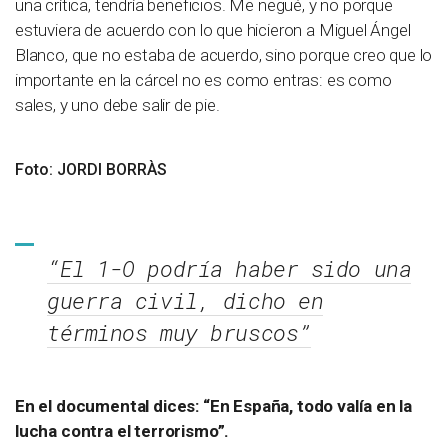
una crítica, tendría beneficios. Me negué, y no porque
estuviera de acuerdo con lo que hicieron a Miguel Ángel
Blanco, que no estaba de acuerdo, sino porque creo que lo
importante en la cárcel no es como entras: es como
sales, y uno debe salir de pie.
Foto: JORDI BORRÀS
“El 1-O podría haber sido una
guerra civil, dicho en
términos muy bruscos”
En el documental dices: “En España, todo valía en la
lucha contra el terrorismo”.