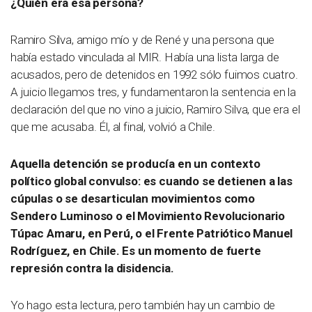
¿Quién era esa persona?
Ramiro Silva, amigo mío y de René y una persona que
había estado vinculada al MIR. Había una lista larga de
acusados, pero de detenidos en 1992 sólo fuimos cuatro.
A juicio llegamos tres, y fundamentaron la sentencia en la
declaración del que no vino a juicio, Ramiro Silva, que era el
que me acusaba. Él, al final, volvió a Chile.
Aquella detención se producía en un contexto
político global convulso: es cuando se detienen a las
cúpulas o se desarticulan movimientos como
Sendero Luminoso o el Movimiento Revolucionario
Túpac Amaru, en Perú, o el Frente Patriótico Manuel
Rodríguez, en Chile. Es un momento de fuerte
represión contra la disidencia.
Yo hago esta lectura, pero también hay un cambio de