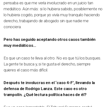
pensaba es que me vería involucrado en un juicio tan
mediático. Aún más: si lo hubiera sabido, posiblemente no
lo hubiera cogido, porque yo vivía muy tranquilo haciendo
derecho, trabajando de abogado sin que nadie me
conociera.
Pero has seguido aceptando otros casos también
muy mediáticos…
Es que un caso te lleva al otro. No es que tú los busques.
La gente te busca y, si te gusta el derecho, siempre
quieres el caso más difícil.
Después te involucras en el ‘caso 4-F’, llevando la
defensa de Rodrigo Lanza. Este caso es otro
trampolín. ¿Qué lectura política haces de él?