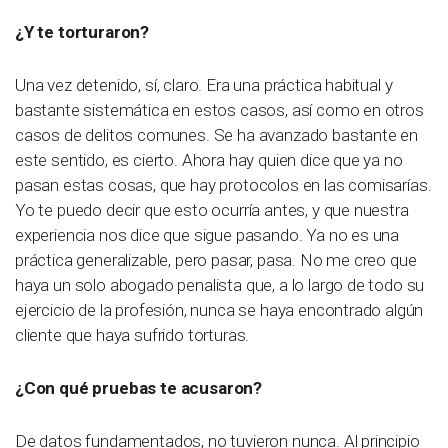
¿Y te torturaron?
Una vez detenido, sí, claro. Era una práctica habitual y
bastante sistemática en estos casos, así como en otros
casos de delitos comunes. Se ha avanzado bastante en
este sentido, es cierto. Ahora hay quien dice que ya no
pasan estas cosas, que hay protocolos en las comisarías.
Yo te puedo decir que esto ocurría antes, y que nuestra
experiencia nos dice que sigue pasando. Ya no es una
práctica generalizable, pero pasar, pasa. No me creo que
haya un solo abogado penalista que, a lo largo de todo su
ejercicio de la profesión, nunca se haya encontrado algún
cliente que haya sufrido torturas.
¿Con qué pruebas te acusaron?
De datos fundamentados, no tuvieron nunca. Al principio