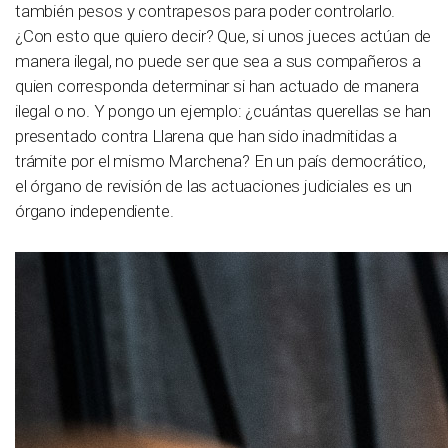
también pesos y contrapesos para poder controlarlo.
¿Con esto que quiero decir? Que, si unos jueces actúan de
manera ilegal, no puede ser que sea a sus compañeros a
quien corresponda determinar si han actuado de manera
ilegal o no. Y pongo un ejemplo: ¿cuántas querellas se han
presentado contra Llarena que han sido inadmitidas a
trámite por el mismo Marchena? En un país democrático,
el órgano de revisión de las actuaciones judiciales es un
órgano independiente.