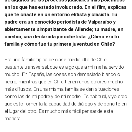
en los que has estado involucrado. En el film, explicas
que te criaste en un entorno elitista y clasista. Tu
padre era un conocido periodista de Valparaíso y
abiertamente simpatizante de Allende; tu madre, en
cambio, una declarada pinochetista. ¿Cómo era tu
familia y cómo fue tu primera juventud en Chile?
Era una familia típica de clase media alta de Chile,
bastante transversal, que es algo que a mí me ha servido
mucho. En España, las cosas son demasiado blanco o
negro, mientras que en Chile tienen unos colores mucho
más difusos. En una misma familia se dan situaciones
como las de mi padre y de mi madre. Es habitual, y yo creo
que esto fomenta la capacidad de diálogo y de ponerte en
el lugar del otro. Es mucho más fácil pensar de esta
manera.