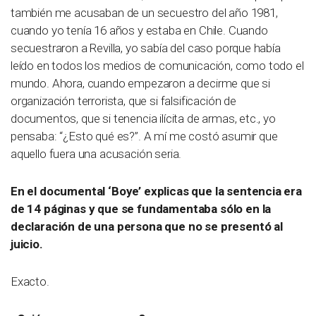
también me acusaban de un secuestro del año 1981,
cuando yo tenía 16 años y estaba en Chile. Cuando
secuestraron a Revilla, yo sabía del caso porque había
leído en todos los medios de comunicación, como todo el
mundo. Ahora, cuando empezaron a decirme que si
organización terrorista, que si falsificación de
documentos, que si tenencia ilícita de armas, etc., yo
pensaba: “¿Esto qué es?”. A mí me costó asumir que
aquello fuera una acusación seria.
En el documental ‘Boye’ explicas que la sentencia era
de 14 páginas y que se fundamentaba sólo en la
declaración de una persona que no se presentó al
juicio.
Exacto.