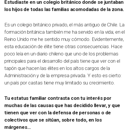
Estudiaste en un colegio británico donde se juntaban
los hijos de todas las familias acomodadas de la zona.
Es un colegio británico privado, el más antiguo de Chile. La
formación británica también me ha servido en la vida; en el
Reino Unido me he sentido muy cómodo. Evidentemente,
esta educación de élite tiene otras consecuencias. Hace
poco leía en un diario chileno que uno de los problemas
principales para el desarrollo del país tiene que ver con el
tapón que hacen las élites en los altos cargos de la
Administración y de la empresa privada. Y esto es cierto:
un país por castas tiene muy limitado su crecimiento.
Tu estatus familiar contrasta con tu interés por
muchas de las causas que has decidido llevar, y que
tienen que ver con la defensa de personas o de
colectivos que se sitúan, sobre todo, en los
márgenes…