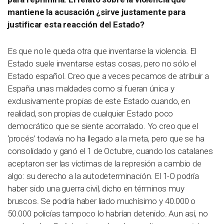
mantiene la acusación ¿sirve justamente para
justificar esta reacción del Estado?
Es que no le queda otra que inventarse la violencia. El
Estado suele inventarse estas cosas, pero no sólo el
Estado español. Creo que a veces pecamos de atribuir a
España unas maldades como si fueran única y
exclusivamente propias de este Estado cuando, en
realidad, son propias de cualquier Estado poco
democrático que se siente acorralado. Yo creo que el
‘procés’ todavía no ha llegado a la meta, pero que se ha
consolidado y ganó el 1 de Octubre, cuando los catalanes
aceptaron ser las víctimas de la represión a cambio de
algo: su derecho a la autodeterminación. El 1-O podría
haber sido una guerra civil, dicho en términos muy
bruscos. Se podría haber liado muchísimo y 40.000 o
50.000 policías tampoco lo habrían detenido. Aun así, no