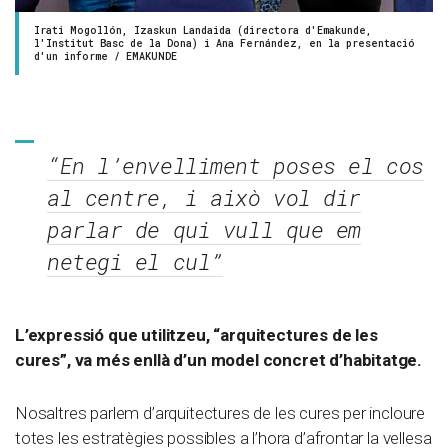
Irati Mogollón, Izaskun Landaida (directora d'Emakunde,
l'Institut Basc de la Dona) i Ana Fernández, en la presentació
d'un informe / EMAKUNDE
“En l’envelliment poses el cos
al centre, i això vol dir
parlar de qui vull que em
netegi el cul”
L’expressió que utilitzeu, “arquitectures de les
cures”, va més enllà d’un model concret d’habitatge.
Nosaltres parlem d’arquitectures de les cures per incloure
totes les estratègies possibles a l’hora d’afrontar la vellesa