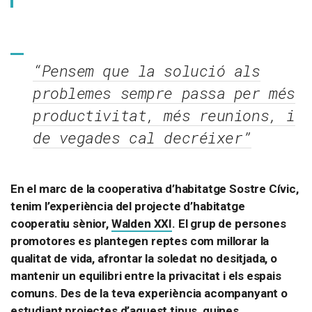
“Pensem que la solució als
problemes sempre passa per més
productivitat, més reunions, i
de vegades cal decréixer”
En el marc de la cooperativa d’habitatge Sostre Cívic,
tenim l’experiència del projecte d’habitatge
cooperatiu sènior,
Walden XXI
. El grup de persones
promotores es plantegen reptes com millorar la
qualitat de vida, afrontar la soledat no desitjada, o
mantenir un equilibri entre la privacitat i els espais
comuns. Des de la teva experiència acompanyant o
estudiant projectes d’aquest tipus, quines