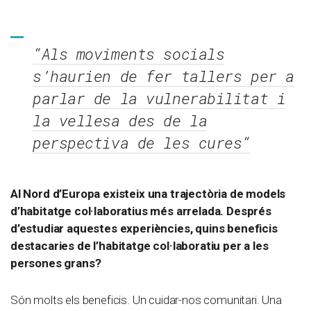
“
Als moviments socials
s’haurien de fer tallers per a
parlar de la vulnerabilitat i
la vellesa des de la
perspectiva de les cures
“
Al Nord d’Europa existeix una trajectòria de models
d’habitatge col·laboratius més arrelada. Després
d’estudiar aquestes experiències, quins beneficis
destacaries de l’habitatge col·laboratiu per a les
persones grans?
Són molts els beneficis. Un cuidar-nos comunitari. Una