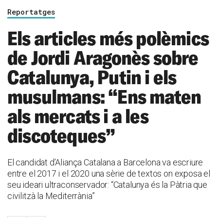
Reportatges
Els articles més polèmics
de Jordi Aragonès sobre
Catalunya, Putin i els
musulmans: “Ens maten
als mercats i a les
discoteques”
El candidat d’Aliança Catalana a Barcelona va escriure
entre el 2017 i el 2020 una sèrie de textos on exposa el
seu ideari ultraconservador: “Catalunya és la Pàtria que
civilitzà la Mediterrània”