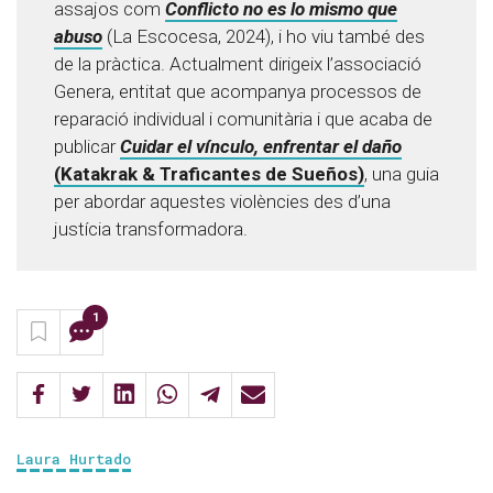
assajos com
Conflicto no es lo mismo que
abuso
(La Escocesa, 2024), i ho viu també des
de la pràctica. Actualment dirigeix l’associació
Genera, entitat que acompanya processos de
reparació individual i comunitària i que acaba de
publicar
Cuidar el vínculo, enfrentar el daño
(Katakrak & Traficantes de Sueños)
, una guia
per abordar aquestes violències des d’una
justícia transformadora.
1
Laura Hurtado