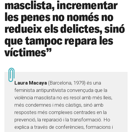
masclista, incrementar
les penes no només no
redueix els delictes, sinó
que tampoc repara les
víctimes”
Laura Macaya
(Barcelona, 1979) és una
feminista antipunitivista convençuda que la
violència masclista no es resol amb més lleis,
més condemnes i més càstigs, sinó amb
respostes més complexes centrades en la
prevenció, la reparació i la transformació. Ho
explica a través de conferències, formacions i