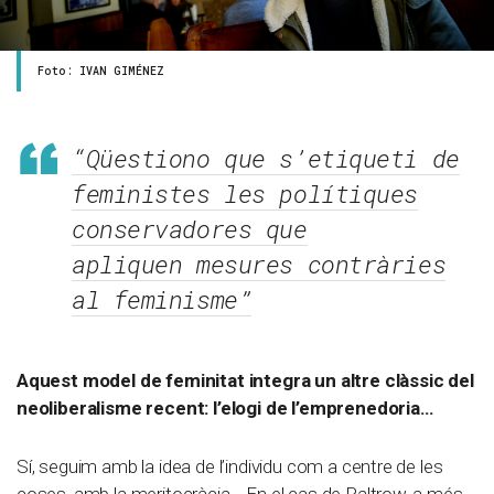
Foto: IVAN GIMÉNEZ
“Qüestiono que s’etiqueti de
feministes les polítiques
conservadores que
apliquen mesures contràries
al feminisme”
Aquest model de feminitat integra un altre clàssic del
neoliberalisme recent: l’elogi de l’emprenedoria…
Sí, seguim amb la idea de l’individu com a centre de les