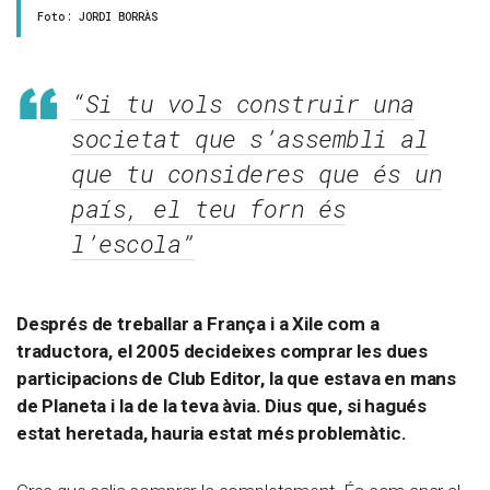
Foto: JORDI BORRÀS
“Si tu vols construir una
societat que s’assembli al
que tu consideres que és un
país, el teu forn és
l’escola”
Després de treballar a França i a Xile com a
traductora, el 2005 decideixes comprar les dues
participacions de Club Editor, la que estava en mans
de Planeta i la de la teva àvia. Dius que, si hagués
estat heretada, hauria estat més problemàtic.