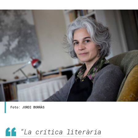
Foto: JORDI BORRÀS
“La crítica literària