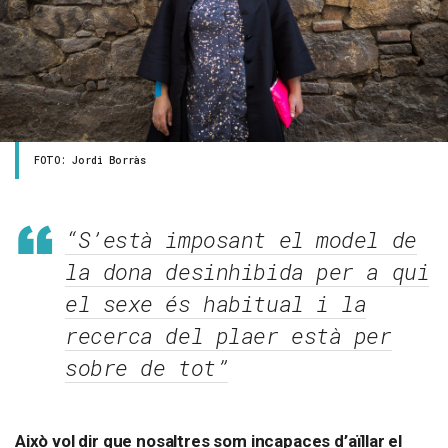
FOTO: Jordi Borràs
“S’està imposant el model de
la dona desinhibida per a qui
el sexe és habitual i la
recerca del plaer està per
sobre de tot”
Això vol dir que nosaltres som incapaces d’aïllar el