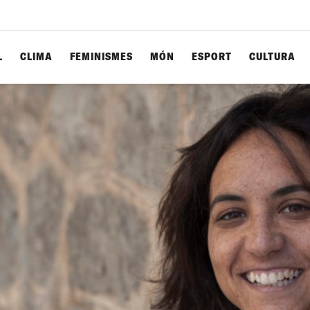
L
CLIMA
FEMINISMES
MÓN
ESPORT
CULTURA