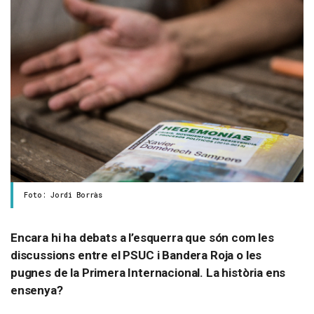
Foto: Jordi Borràs
Encara hi ha debats a l’esquerra que són com les
discussions entre el PSUC i Bandera Roja o les
pugnes de la Primera Internacional. La història ens
ensenya?