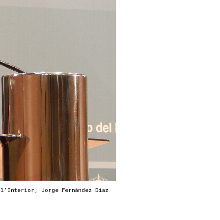
 l’Interior, Jorge Fernández Díaz