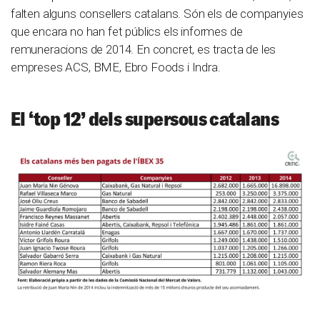
falten alguns consellers catalans. Són els de companyies
que encara no han fet públics els informes de
remuneracions de 2014. En concret, es tracta de les
empreses ACS, BME, Ebro Foods i Indra.
El ‘top 12’ dels supersous catalans