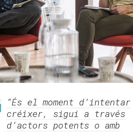
“És el moment d’intentar
créixer, sigui a través
d’actors potents o amb