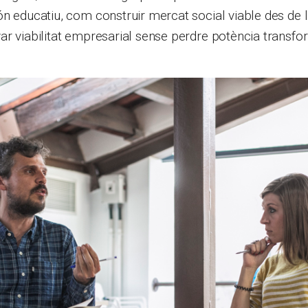
n educatiu, com construir mercat social viable des de la
ar viabilitat empresarial sense perdre potència trans