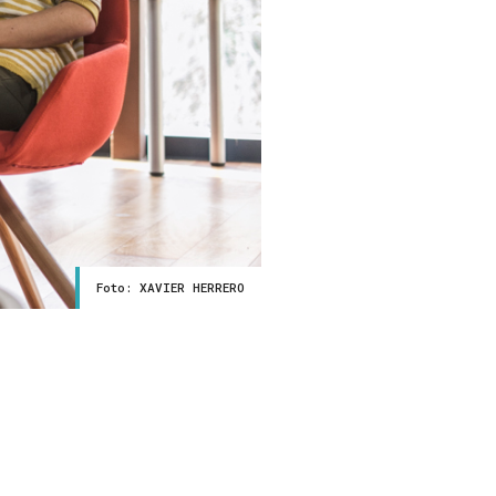
Foto: XAVIER HERRERO