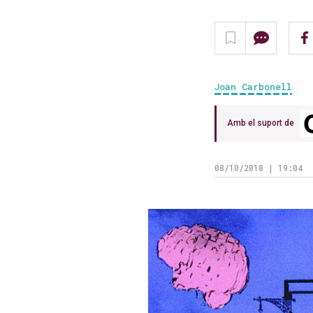
Joan Carbonell
Amb el suport de
08/10/2018 | 19:04