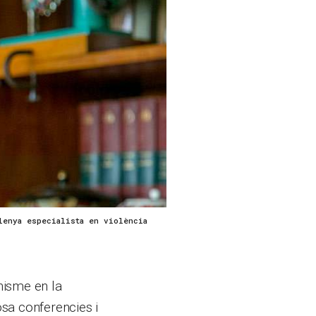
lenya especialista en violència
nisme en la
sa conferencies i