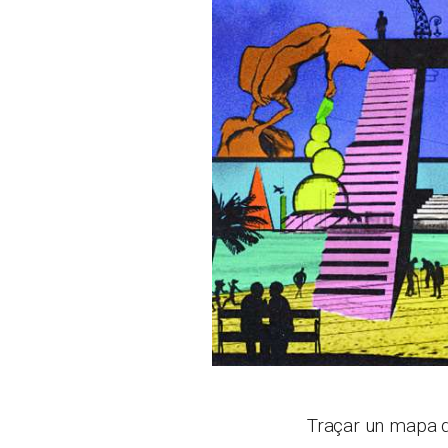
Traçar un mapa d