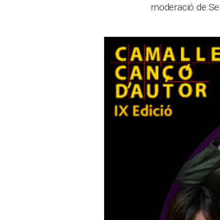
moderació de Ser