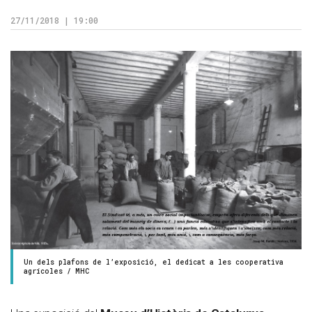
27/11/2018 | 19:00
Un dels plafons de l’exposició, el dedicat a les cooperativa
agrícoles / MHC