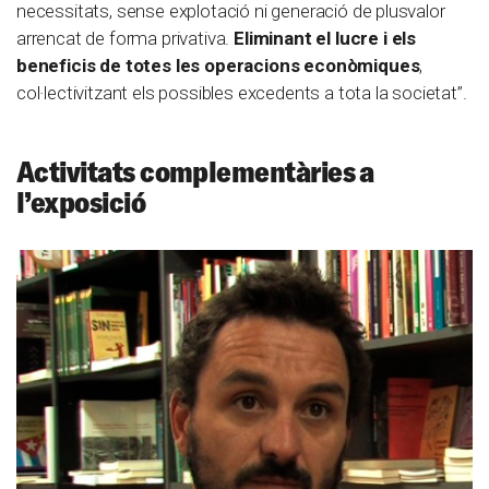
necessitats, sense explotació ni generació de plusvalor
arrencat de forma privativa.
Eliminant el lucre i els
beneficis de totes les operacions econòmiques
,
col·lectivitzant els possibles excedents a tota la societat”.
Activitats complementàries a
l’exposició