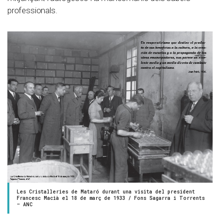
professionals.
Les Cristalleries de Mataró durant una visita del president
Francesc Macià el 18 de març de 1933 / Fons Sagarra i Torrents
– ANC