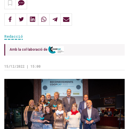
Redacció
Amb la col·laboració de
15/12/2022 | 15:00