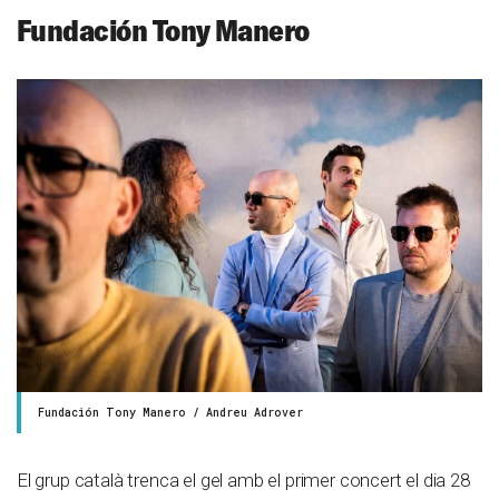
Fundación Tony Manero
Fundación Tony Manero / Andreu Adrover
El grup català trenca el gel amb el primer concert el dia 28