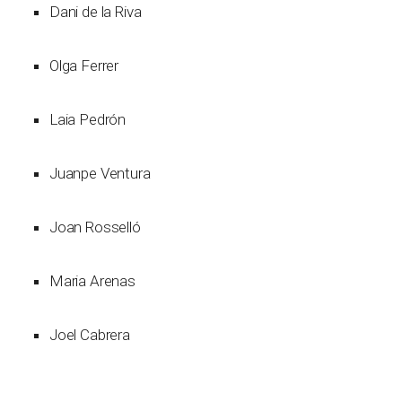
Dani de la Riva
Olga Ferrer
Laia Pedrón
Juanpe Ventura
Joan Rosselló
Maria Arenas
Joel Cabrera