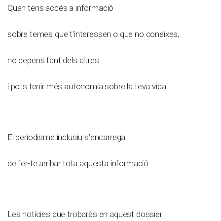
Quan tens accés a informació
sobre temes que t’interessen o que no coneixes,
no depens tant dels altres
i pots tenir més autonomia sobre la teva vida.
El periodisme inclusiu s’encarrega
de fer-te arribar tota aquesta informació.
Les notícies que trobaràs en aquest dossier