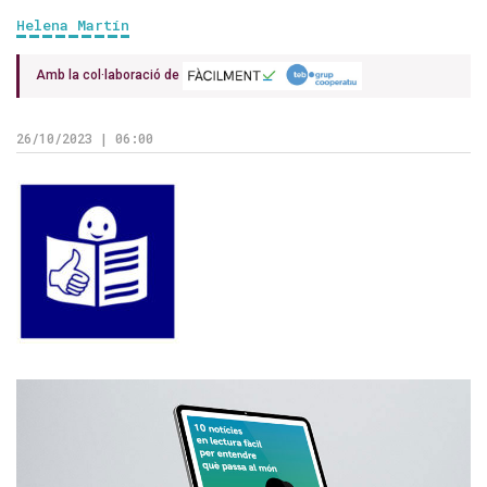
Helena Martín
Amb la col·laboració de
26/10/2023 | 06:00