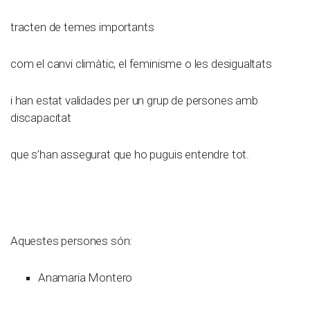
tracten de temes importants
com el canvi climàtic, el feminisme o les desigualtats
i han estat validades per un grup de persones amb
discapacitat
que s’han assegurat que ho puguis entendre tot.
Aquestes persones són:
Anamaria Montero