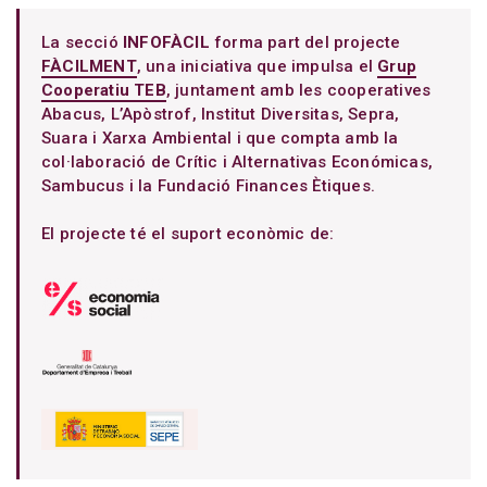
La secció
INFOFÀCIL
forma part del projecte
FÀCILMENT
, una iniciativa que impulsa el
Grup
Cooperatiu TEB
, juntament amb les cooperatives
Abacus, L’Apòstrof, Institut Diversitas, Sepra,
Suara i Xarxa Ambiental i que compta amb la
col·laboració de Crític i Alternativas Económicas,
Sambucus i la Fundació Finances Ètiques.
El projecte té el suport econòmic de: