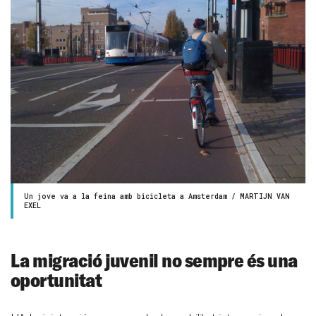
Un jove va a la feina amb bicicleta a Amsterdam / MARTIJN VAN
EXEL
La migració juvenil no sempre és una
oportunitat