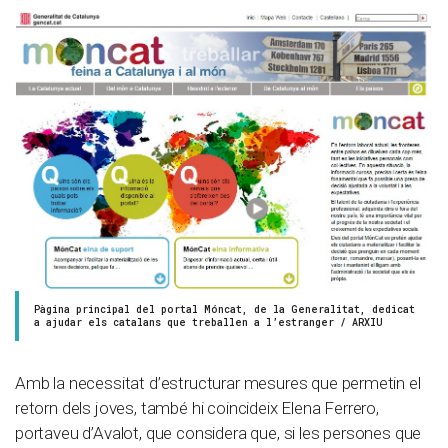
Pàgina principal del portal Móncat, de la Generalitat, dedicat
a ajudar els catalans que treballen a l’estranger / ARXIU
Amb la necessitat d’estructurar mesures que permetin el
retorn dels joves, també hi coincideix Elena Ferrero,
portaveu d’Avalot, que considera que, si les persones que