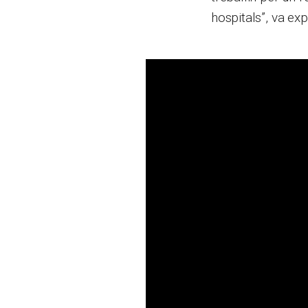
hospitals”, va exp