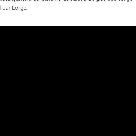
licar Lorge.