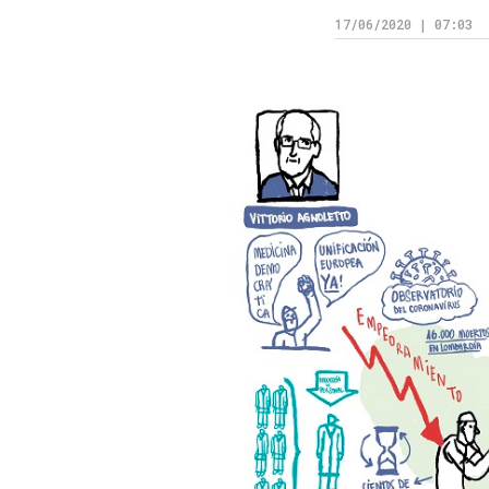
17/06/2020 | 07:03