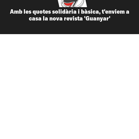
Amb les quotes solidària i bàsica, t'enviem a
casa la nova revista 'Guanyar'