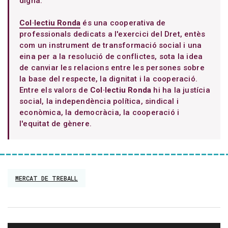
digna.
Col·lectiu Ronda
és una cooperativa de
professionals dedicats a l'exercici del Dret, entès
com un instrument de transformació social i una
eina per a la resolució de conflictes, sota la idea
de canviar les relacions entre les persones sobre
la base del respecte, la dignitat i la cooperació.
Entre els valors de
Col·lectiu Ronda
hi ha la justícia
social, la independència política, sindical i
econòmica, la democràcia, la cooperació i
l'equitat de gènere.
MERCAT DE TREBALL