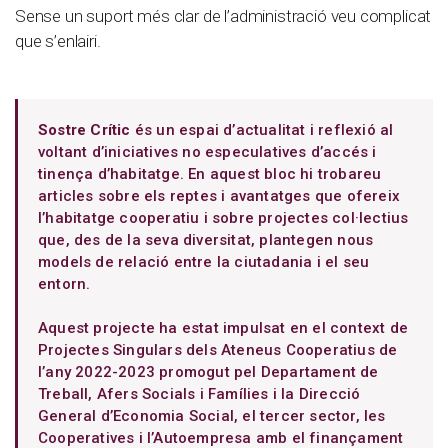
Sense un suport més clar de l’administració veu complicat
que s’enlairi.
Sostre Crític
és un espai d’actualitat i reflexió al
voltant d’iniciatives no especulatives d’accés i
tinença d’habitatge. En aquest bloc hi trobareu
articles sobre els reptes i avantatges que ofereix
l’habitatge cooperatiu i sobre projectes col·lectius
que, des de la seva diversitat, plantegen nous
models de relació entre la ciutadania i el seu
entorn.
Aquest projecte ha estat impulsat en el context de
Projectes Singulars dels Ateneus Cooperatius de
l’any 2022-2023 promogut pel Departament de
Treball, Afers Socials i Famílies i la Direcció
General d’Economia Social, el tercer sector, les
Cooperatives i l’Autoempresa amb el finançament