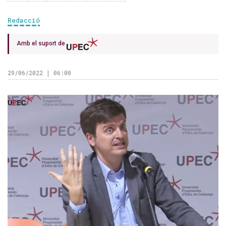
Redacció
Amb el suport de
29/06/2022 | 06:00