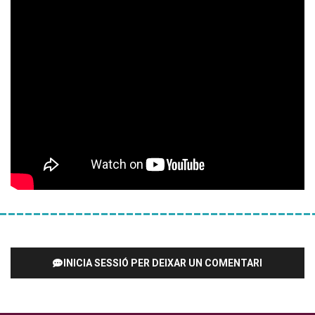
INICIA SESSIÓ PER DEIXAR UN COMENTARI