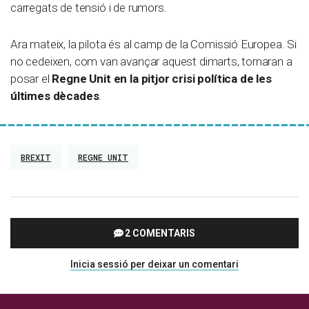
carregats de tensió i de rumors.
Ara mateix, la pilota és al camp de la Comissió Europea. Si
no cedeixen, com van avançar aquest dimarts, tornaran a
posar el
Regne Unit en la pitjor crisi política de les
últimes dècades
.
BREXIT
REGNE UNIT
2 COMENTARIS
Inicia sessió per deixar un comentari