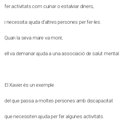
fer activitats com cuinar o estalviar diners,
i necessita ajuda d’altres persones per fer-les.
Quan la seva mare va morir,
ell va demanar ajuda a una associació de salut mental.
El Xavier és un exemple
del que passa a moltes persones amb discapacitat
que necessiten ajuda per fer algunes activitats.