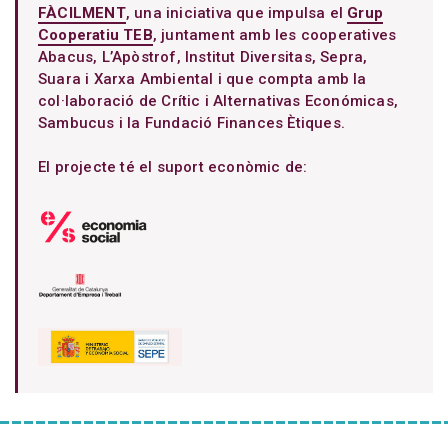
FÀCILMENT
, una iniciativa que impulsa el
Grup
Cooperatiu TEB
, juntament amb les cooperatives
Abacus, L’Apòstrof, Institut Diversitas, Sepra,
Suara i Xarxa Ambiental i que compta amb la
col·laboració de Crític i Alternativas Económicas,
Sambucus i la Fundació Finances Ètiques.
El projecte té el suport econòmic de: