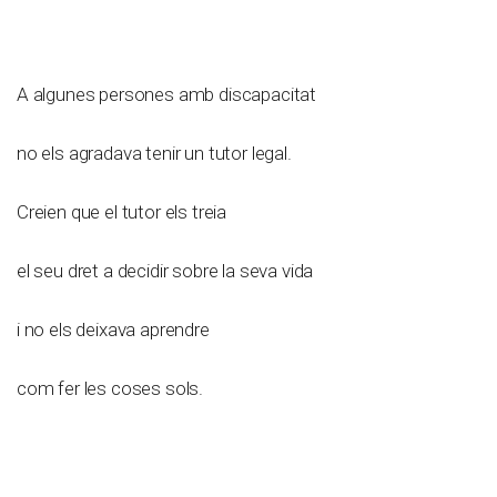
A algunes persones amb discapacitat
no els agradava tenir un tutor legal.
Creien que el tutor els treia
el seu dret a decidir sobre la seva vida
i no els deixava aprendre
com fer les coses sols.