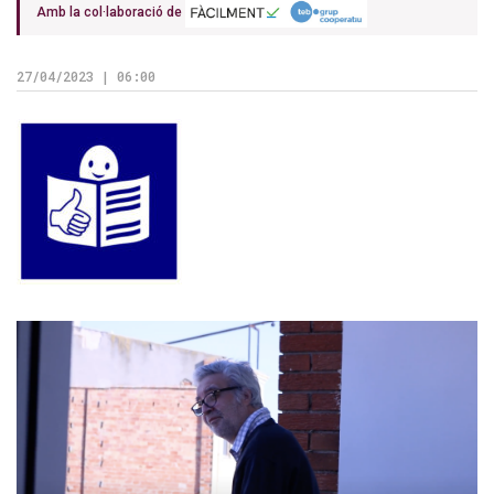
Amb la col·laboració de
27/04/2023 | 06:00