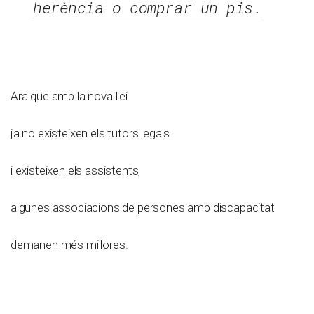
herència o comprar un pis.
Ara que amb la nova llei
ja no existeixen els tutors legals
i existeixen els assistents,
algunes associacions de persones amb discapacitat
demanen més millores.