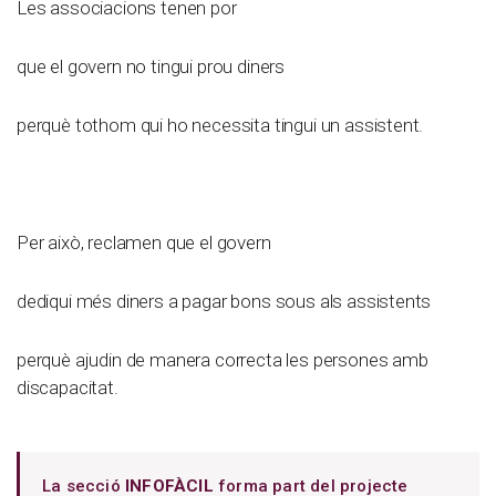
Les associacions tenen por
que el govern no tingui prou diners
perquè tothom qui ho necessita tingui un assistent.
Per això, reclamen que el govern
dediqui més diners a pagar bons sous als assistents
perquè ajudin de manera correcta les persones amb
discapacitat.
La secció
INFOFÀCIL
forma part del projecte