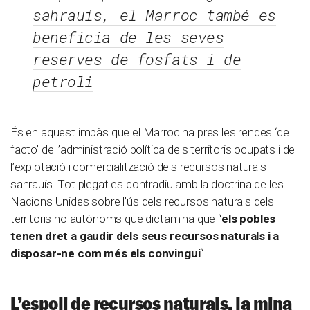
sahrauís, el Marroc també es
beneficia de les seves
reserves de fosfats i de
petroli
És en aquest impàs que el Marroc ha pres les rendes ‘de
facto’ de l’administració política dels territoris ocupats i de
l’explotació i comercialització dels recursos naturals
sahrauís. Tot plegat es contradiu amb la doctrina de les
Nacions Unides sobre l’ús dels recursos naturals dels
territoris no autònoms que dictamina que “
els pobles
tenen dret a gaudir dels seus recursos naturals i a
disposar-ne com més els convingui
“.
L’espoli de recursos naturals, la mina