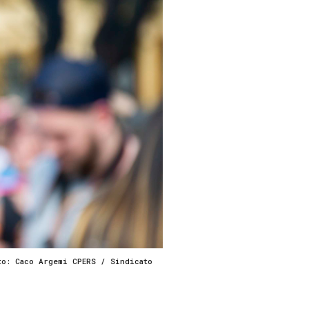
to: Caco Argemi CPERS / Sindicato