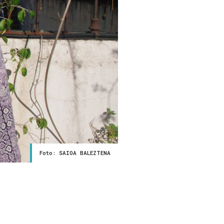
Foto: SAIOA BALEZTENA