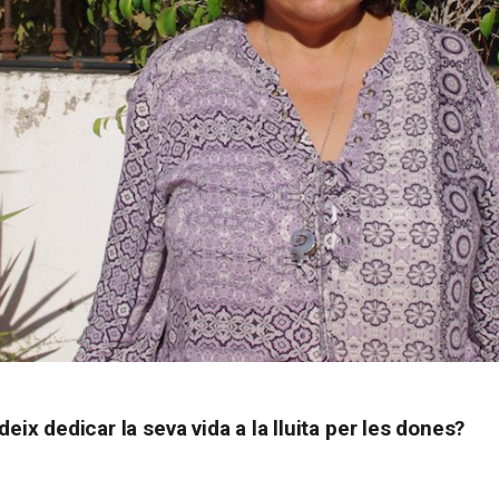
eix dedicar la seva vida a la lluita per les dones?