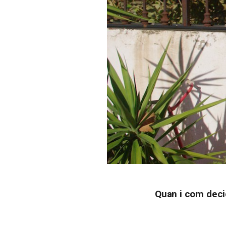
Quan i com decid