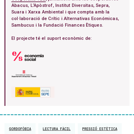
Abacus, L’Apòstrof, Institut Diversitas, Sepra,
Suara i Xarxa Ambiental i que compta amb la
col·laboració de Crític i Alternativas Económicas,
Sambucus i la Fundació Finances Ètiques.
El projecte té el suport econòmic de:
GORDOFÒBIA
LECTURA FÀCIL
PRESSIÓ ESTÈTICA