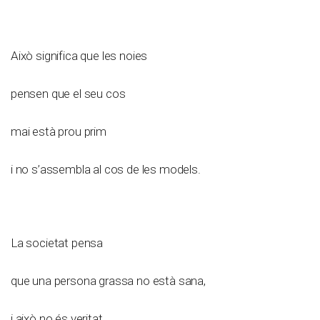
Això significa que les noies
pensen que el seu cos
mai està prou prim
i no s’assembla al cos de les models.
La societat pensa
que una persona grassa no està sana,
i això no és veritat.