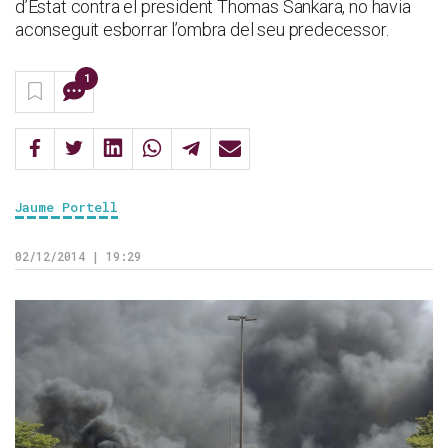
d’Estat contra el president Thomas Sankara, no havia
aconseguit esborrar l’ombra del seu predecessor.
1
Jaume Portell
02/12/2014 | 19:29