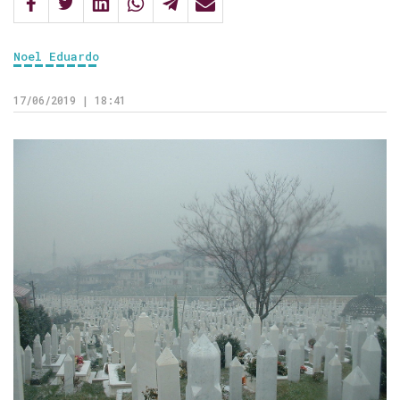
Noel Eduardo
17/06/2019 | 18:41