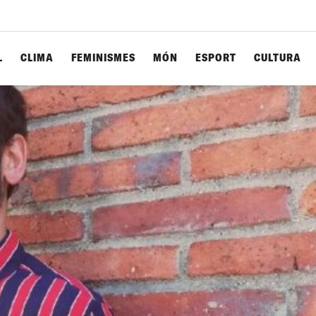
L
CLIMA
FEMINISMES
MÓN
ESPORT
CULTURA