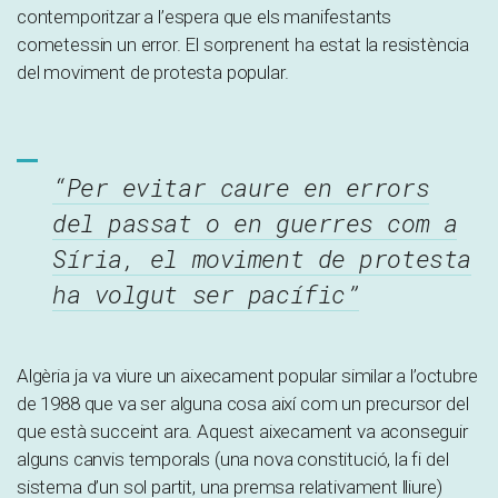
contemporitzar a l’espera que els manifestants
cometessin un error. El sorprenent ha estat la resistència
del moviment de protesta popular.
“Per evitar caure en errors
del passat o en guerres com a
Síria, el moviment de protesta
ha volgut ser pacífic”
Algèria ja va viure un aixecament popular similar a l’octubre
de 1988 que va ser alguna cosa així com un precursor del
que està succeint ara. Aquest aixecament va aconseguir
alguns canvis temporals (una nova constitució, la fi del
sistema d’un sol partit, una premsa relativament lliure)