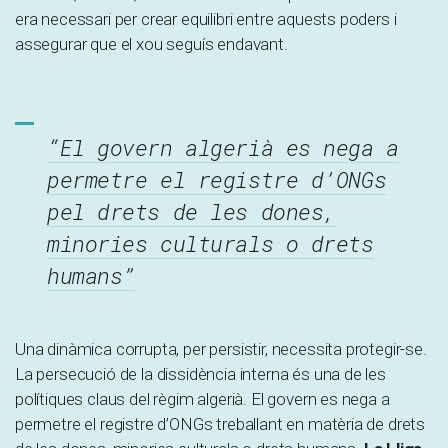
era necessari per crear equilibri entre aquests poders i
assegurar que el xou seguís endavant.
“El govern algerià es nega a
permetre el registre d’ONGs
pel drets de les dones,
minories culturals o drets
humans”
Una dinàmica corrupta, per persistir, necessita protegir-se.
La persecució de la dissidència interna és una de les
polítiques claus del règim algerià. El govern es nega a
permetre el registre d’ONGs treballant en matèria de drets