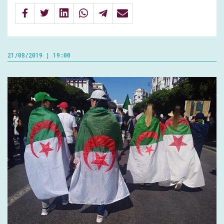
21/08/2019 | 19:00