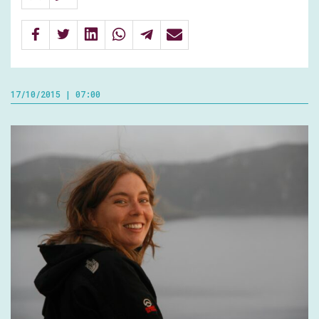
17/10/2015 | 07:00