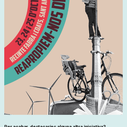
Per acabar, destacaries alguna altra iniciativa?