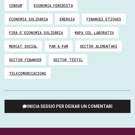
CONSUM
ECONOMIA FEMINISTA
ECONOMIA SOLIDÀRIA
ENERGIA
FINANCES ÈTIQUES
FIRA D'ECONOMIA SOLIDÀRIA
MAPA COL·LABORATIU
MERCAT SOCIAL
PAM A PAM
SECTOR ALIMENTARI
SECTOR FINANCER
SECTOR TÈXTIL
TELECOMUNICACIONS
INICIA SESSIÓ PER DEIXAR UN COMENTARI