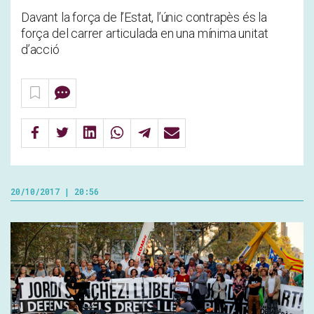
Davant la força de l’Estat, l’únic contrapès és la
força del carrer articulada en una mínima unitat
d’acció
20/10/2017 | 20:56