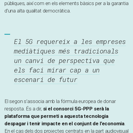
públiques, així com en els elements bàsics per a la garantia
d’una alta qualitat democràtica.
El 5G requereix a les empreses
mediàtiques més tradicionals
un canvi de perspectiva que
els faci mirar cap a un
escenari de futur
El segon s’associa amb la fórmula europea de donar
resposta. És a dir,
si el consorci 5G-PPP serà la
plataforma que permeti a aquesta tecnologia
despagar i tenir impacte en el conjunt de l’economia
.
En el cas dels dos projectes centrats en la part audiovisual