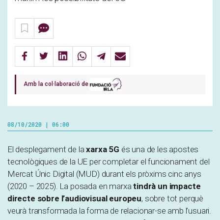
Amb la col·laboració de
08/10/2020 | 06:00
El desplegament de la
xarxa 5G
és una de les apostes
tecnològiques de la UE per completar el funcionament del
Mercat Únic Digital (MUD) durant els pròxims cinc anys
(2020 – 2025). La posada en marxa
tindrà un impacte
directe sobre l’audiovisual europeu
, sobre tot perquè
veurà transformada la forma de relacionar-se amb l’usuari.