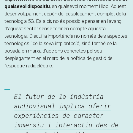
qualsevol dispositiu
, en qualsevol moment i lloc. Aquest
desenvolupament depèn del desplegament complet de la
tecnologia 5G. És a dir, no és possible pensar en l’avanç
d’aquest sector sense tenir en compte aquesta
tecnologia. D’aquí la importància no només dels aspectes
tecnològics i de la seva implantació, sinó també de la
posada en marxa d’accions concretes pel seu
desplegament en el marc de la política de gestió de
l’espectre radioelèctric.
El futur de la indústria
audiovisual implica oferir
experiències de caràcter
immersiu i interactiu des de