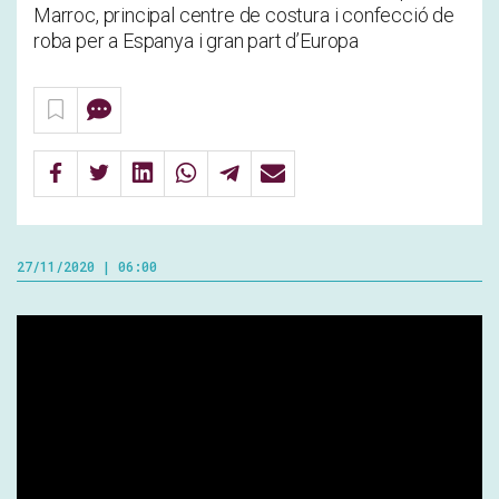
Marroc, principal centre de costura i confecció de
roba per a Espanya i gran part d’Europa
27/11/2020 | 06:00