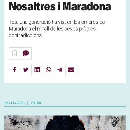
Nosaltres i Maradona
Tota una generació ha vist en les ombres de
Maradona el mirall de les seves pròpies
contradiccions
25/11/2020 | 23:58