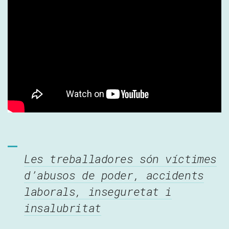
Les treballadores són víctimes
d’abusos de poder, accidents
laborals, inseguretat i
insalubritat