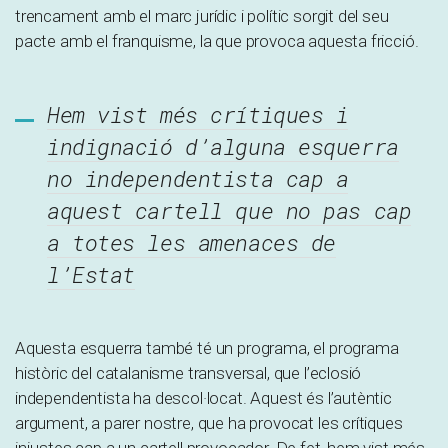
trencament amb el marc jurídic i polític sorgit del seu
pacte amb el franquisme, la que provoca aquesta fricció.
Hem vist més crítiques i
indignació d’alguna esquerra
no independentista cap a
aquest cartell que no pas cap
a totes les amenaces de
l’Estat
Aquesta esquerra també té un programa, el programa
històric del catalanisme transversal, que l’eclosió
independentista ha descol·locat. Aquest és l’autèntic
argument, a parer nostre, que ha provocat les crítiques