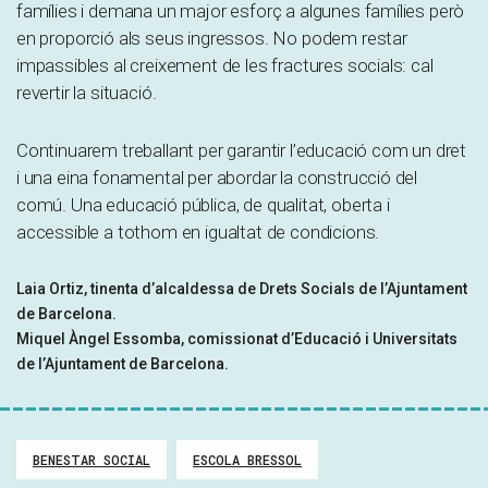
famílies i demana un major esforç a algunes famílies però
en proporció als seus ingressos. No podem restar
impassibles al creixement de les fractures socials: cal
revertir la situació.
Continuarem treballant per garantir l’educació com un dret
i una eina fonamental per abordar la construcció del
comú. Una educació pública, de qualitat, oberta i
accessible a tothom en igualtat de condicions.
Laia Ortiz, tinenta d’alcaldessa de Drets Socials de l’Ajuntament
de Barcelona.
Miquel Àngel Essomba, comissionat d’Educació i Universitats
de l’Ajuntament de Barcelona.
BENESTAR SOCIAL
ESCOLA BRESSOL