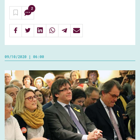
2
09/10/2020 | 06:00