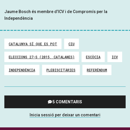
Jaume Bosch és membre d’ICV i de Compromís per la
Independència
CATALUNYA SÍ QUE ES POT
CIU
ELECCIONS 27-S (2015, CATALANES)
ESCÒCIA
ICV
INDEPENDÈNCIA
PLEBISCITÀRIES
REFERÈNDUM
5 COMENTARIS
Inicia sessió per deixar un comentari