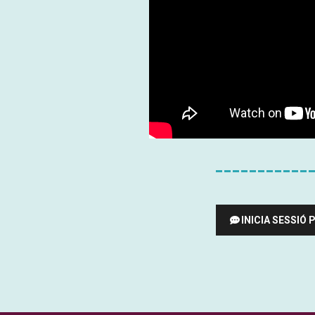
INICIA SESSIÓ