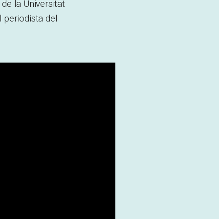
de la Universitat
 periodista del