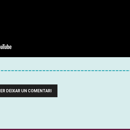
 PER DEIXAR UN COMENTARI